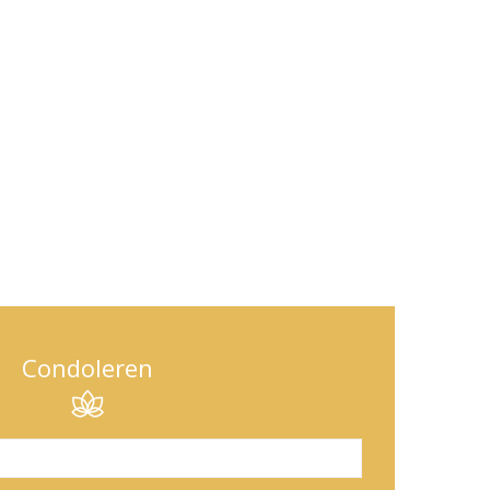
Condoleren