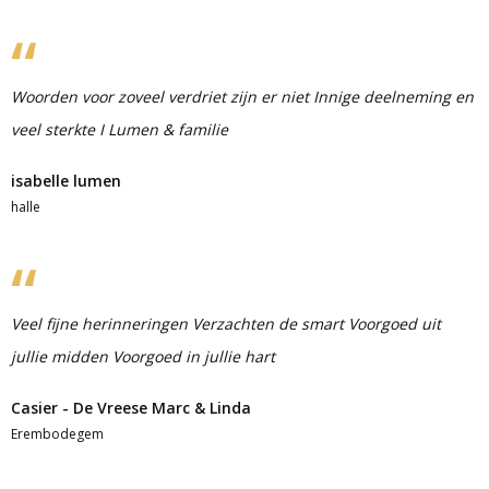
Woorden voor zoveel verdriet zijn er niet Innige deelneming en
veel sterkte I Lumen & familie
isabelle lumen
halle
Veel fijne herinneringen Verzachten de smart Voorgoed uit
jullie midden Voorgoed in jullie hart
Casier - De Vreese Marc & Linda
Erembodegem