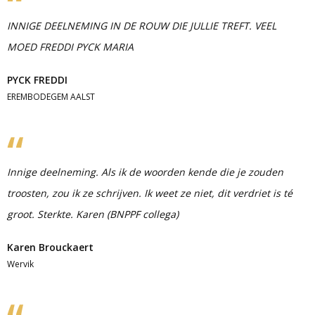
INNIGE DEELNEMING IN DE ROUW DIE JULLIE TREFT. VEEL
MOED FREDDI PYCK MARIA
PYCK FREDDI
EREMBODEGEM AALST
Innige deelneming. Als ik de woorden kende die je zouden
troosten, zou ik ze schrijven. Ik weet ze niet, dit verdriet is té
groot. Sterkte. Karen (BNPPF collega)
Karen Brouckaert
Wervik