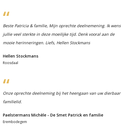
Beste Patricia & familie, Mijn oprechte deelnemening. Ik wens
jullie veel sterkte in deze moeilijke tijd. Denk vooral aan de
mooie herinneringen. Liefs, Hellen Stockmans
Hellen Stockmans
Roosdaal
Onze oprechte deelneming bij het heengaan van uw dierbaar
familielid.
Paelstermans Michèle - De Smet Patrick en familie
Erembodegem