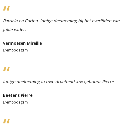
Patricia en Carina, Innige deelneming bij het overlijden van
jullie vader.
Vermoesen Mireille
Erembodegem
Innige deelneming in uwe droefheid .uw gebuuur Pierre
Baetens Pierre
Erembodegem