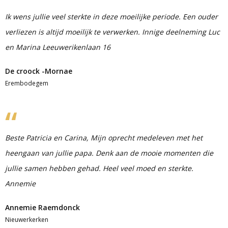
Ik wens jullie veel sterkte in deze moeilijke periode. Een ouder
verliezen is altijd moeilijk te verwerken. Innige deelneming Luc
en Marina Leeuwerikenlaan 16
De croock -Mornae
Erembodegem
Beste Patricia en Carina, Mijn oprecht medeleven met het
heengaan van jullie papa. Denk aan de mooie momenten die
jullie samen hebben gehad. Heel veel moed en sterkte.
Annemie
Annemie Raemdonck
Nieuwerkerken