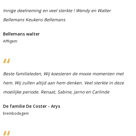
Innige deelneming en veel sterkte ! Wendy en Walter
Bellemans Keukens Bellemans
Bellemans walter
Affligem
Beste familieleden, Wij koesteren de mooie momenten met
hem. Wij zullen altijd aan hem denken. Veel sterkte in deze
moeilijke periode. Renaat, Sabine, Jarno en Carlinde
De familie De Coster - Arys
Erembodegem