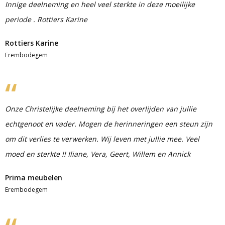
Innige deelneming en heel veel sterkte in deze moeilijke
periode . Rottiers Karine
Rottiers Karine
Erembodegem
Onze Christelijke deelneming bij het overlijden van jullie
echtgenoot en vader. Mogen de herinneringen een steun zijn
om dit verlies te verwerken. Wij leven met jullie mee. Veel
moed en sterkte !! Iliane, Vera, Geert, Willem en Annick
Prima meubelen
Erembodegem