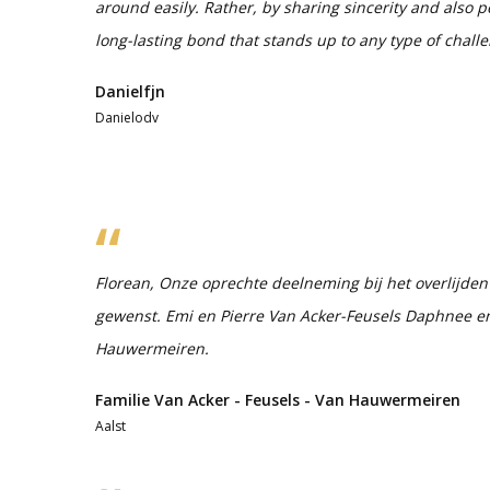
around easily. Rather, by sharing sincerity and also 
long-lasting bond that stands up to any type of challe
Danielfjn
Danielodv
Florean, Onze oprechte deelneming bij het overlijden
gewenst. Emi en Pierre Van Acker-Feusels Daphnee e
Hauwermeiren.
Familie Van Acker - Feusels - Van Hauwermeiren
Aalst